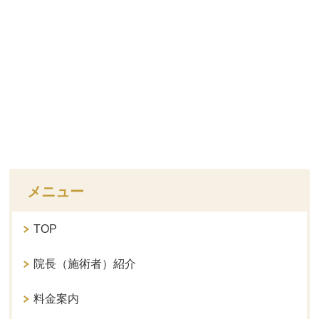
メニュー
TOP
院長（施術者）紹介
料金案内