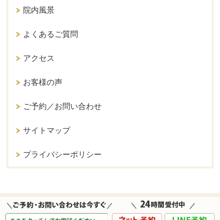
院内風景
よくあるご質問
アクセス
お客様の声
ご予約／お問い合わせ
サイトマップ
プライバシーポリシー