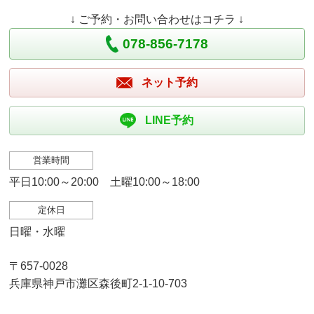
↓ ご予約・お問い合わせはコチラ ↓
078-856-7178
ネット予約
LINE予約
営業時間
平日10:00～20:00 土曜10:00～18:00
定休日
日曜・水曜
〒657-0028
兵庫県神戸市灘区森後町2-1-10-703