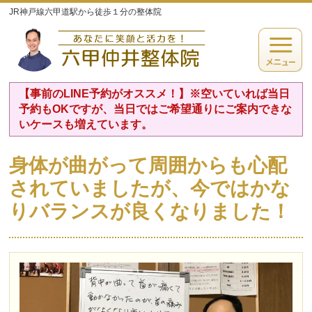
JR神戸線六甲道駅から徒歩１分の整体院
【事前のLINE予約がオススメ！】※空いていれば当日
予約もOKですが、当日ではご希望通りにご案内できな
いケースも増えています。
身体が曲がって周囲からも心配
されていましたが、今ではかな
りバランスが良くなりました！