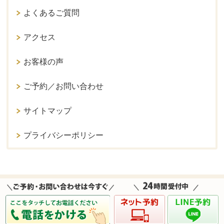
よくあるご質問
アクセス
お客様の声
ご予約／お問い合わせ
サイトマップ
プライバシーポリシー