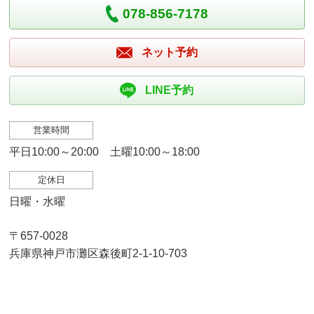
078-856-7178
ネット予約
LINE予約
営業時間
平日10:00～20:00 土曜10:00～18:00
定休日
日曜・水曜
〒657-0028
兵庫県神戸市灘区森後町2-1-10-703