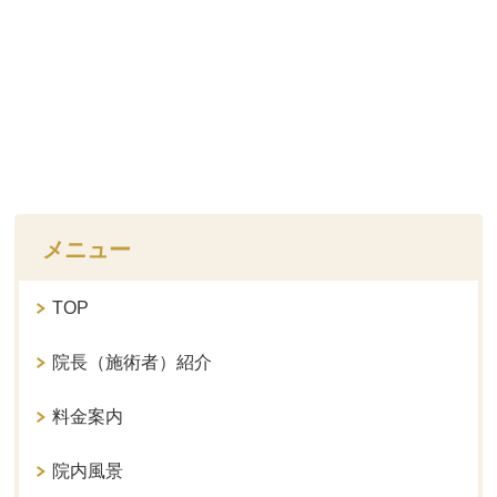
メニュー
TOP
院長（施術者）紹介
料金案内
院内風景