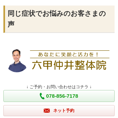
同じ症状でお悩みのお客さまの
声
↓ ご予約・お問い合わせはコチラ ↓
078-856-7178
ネット予約