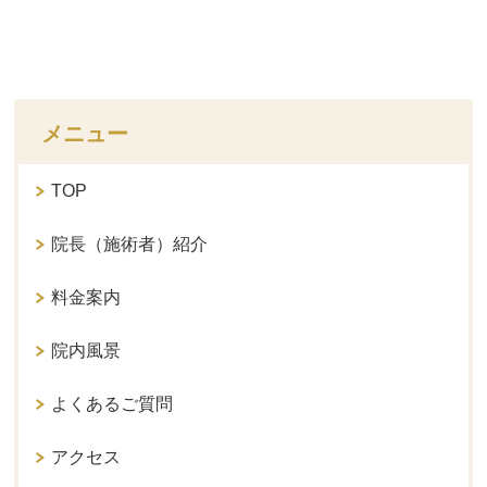
メニュー
TOP
院長（施術者）紹介
料金案内
院内風景
よくあるご質問
アクセス