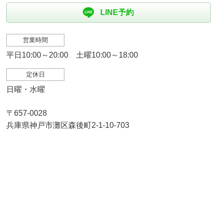
LINE予約
営業時間
平日10:00～20:00 土曜10:00～18:00
定休日
日曜・水曜
〒657-0028
兵庫県神戸市灘区森後町2-1-10-703