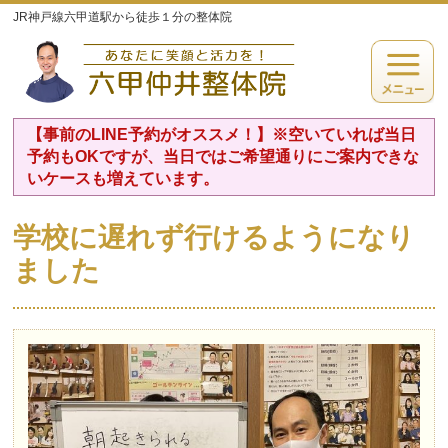
JR神戸線六甲道駅から徒歩１分の整体院
【事前のLINE予約がオススメ！】※空いていれば当日
予約もOKですが、当日ではご希望通りにご案内できな
いケースも増えています。
学校に遅れず行けるようになり
ました